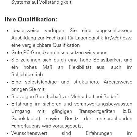
Systems auf Vollständigkeit
Ihre Qualifikation:
Idealerweise verfügen Sie eine abgeschlossene
Ausbildung zur Fachkraft für Lagerlogistik (m/w/d) bzw.
eine vergleichbare Qualifikation
Gute PC-Grundkenntnisse setzen wir voraus
Sie zeichnen sich durch eine hohe Belastbarkeit und
ein hohes Maß an Flexibilität aus, auch im
Schichtbetrieb
Eine selbstständige und strukturierte Arbeitsweise
bringen Sie mit
Sie zeigen Bereitschaft zur Mehrarbeit bei Bedarf
Erfahrung im sicheren und verantwortungsbewussten
Umgang mit gängigen Transportgeräten (z. B.
Gabelstapler) sowie Besitz der entsprechenden
Fahrerlaubnis wird vorausgesetzt
Wünschenswert sind Erfahrungen im