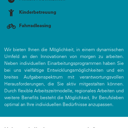
Kinderbetreuung
Fahrradleasing
Wir bieten Ihnen die Möglichkeit, in einem dynamischen
Umfeld an den Innovationen von morgen zu arbeiten.
Neben individuellen Einarbeitungsprogrammen haben Sie
bei uns vielfältige Entwicklungsmöglichkeiten und ein
breites Aufgabenspektrum mit verantwortungsvollen
Herausforderungen, die Sie aktiv mitgestalten können.
Durch flexible Arbeitszeitmodelle, regionales Arbeiten und
weitere Benefits besteht die Möglichkeit, Ihr Berufsleben
optimal an Ihre individuellen Bedürfnisse anzupassen.