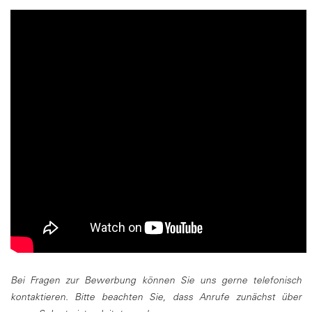
Bei Fragen zur Bewerbung können Sie uns gerne telefonisch
kontaktieren. Bitte beachten Sie, dass Anrufe zunächst über