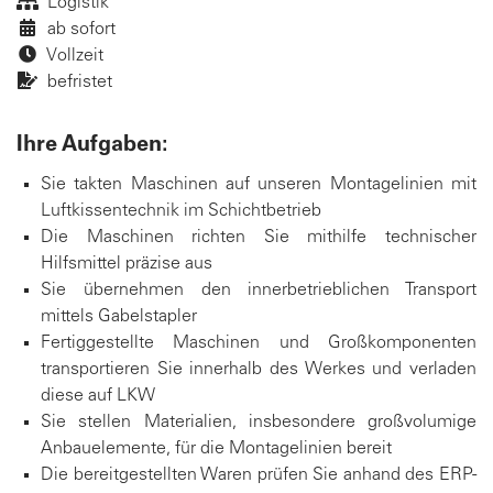
Logistik
ab sofort
Vollzeit
befristet
Ihre Aufgaben:
Sie takten Maschinen auf unseren Montagelinien mit
Luftkissentechnik im Schichtbetrieb
Die Maschinen richten Sie mithilfe technischer
Hilfsmittel präzise aus
Sie übernehmen den innerbetrieblichen Transport
mittels Gabelstapler
Fertiggestellte Maschinen und Großkomponenten
transportieren Sie innerhalb des Werkes und verladen
diese auf LKW
Sie stellen Materialien, insbesondere großvolumige
Anbauelemente, für die Montagelinien bereit
Die bereitgestellten Waren prüfen Sie anhand des ERP-