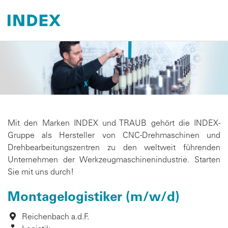
Mit den Marken INDEX und TRAUB gehört die INDEX-
Gruppe als Hersteller von CNC-Drehmaschinen und
Drehbearbeitungszentren zu den weltweit führenden
Unternehmen der Werkzeugmaschinenindustrie. Starten
Sie mit uns durch!
Montagelogistiker (m/w/d)
Reichenbach a.d.F.