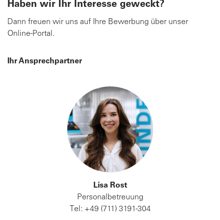
Haben wir Ihr Interesse geweckt?
Dann freuen wir uns auf Ihre Bewerbung über unser
Online-Portal.
Ihr Ansprechpartner
Lisa Rost
Personalbetreuung
Tel: +49 (711) 3191-304