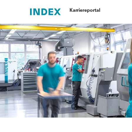
Karriereportal