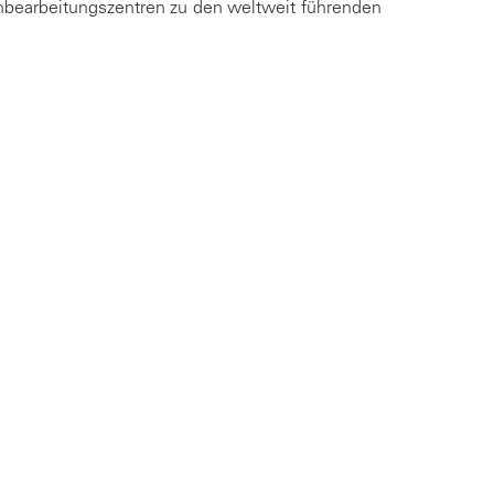
bearbeitungszentren zu den weltweit führenden