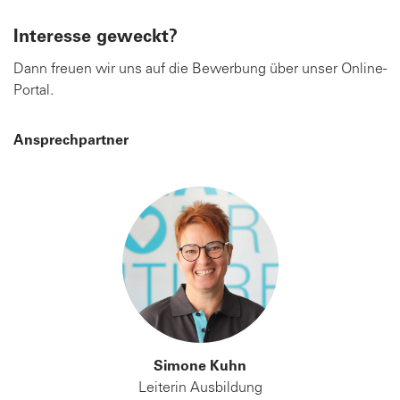
Interesse geweckt?
Dann freuen wir uns auf die Bewerbung über unser Online-
Portal.
Ansprechpartner
Simone Kuhn
Leiterin Ausbildung