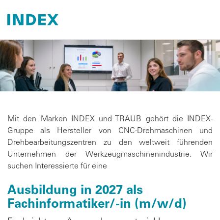
Mit den Marken INDEX und TRAUB gehört die INDEX-
Gruppe als Hersteller von CNC-Drehmaschinen und
Drehbearbeitungszentren zu den weltweit führenden
Unternehmen der Werkzeugmaschinenindustrie. Wir
suchen Interessierte für eine
Ausbildung in 2027 als
Fachinformatiker/-in (m/w/d)