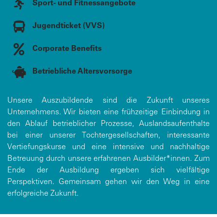
Sport- und Fitnessangebote
Jugendticket (VVS)
Corporate Benefits
Betriebliche Altersvorsorge
Unsere Auszubildende sind die Zukunft unseres
Unternehmens. Wir bieten eine frühzeitige Einbindung in
den Ablauf betrieblicher Prozesse, Auslandsaufenthalte
bei einer unserer Tochtergesellschaften, interessante
Vertiefungskurse und eine intensive und nachhaltige
Betreuung durch unsere erfahrenen Ausbilder*innen. Zum
Ende der Ausbildung ergeben sich vielfältige
Perspektiven. Gemeinsam gehen wir den Weg in eine
erfolgreiche Zukunft.