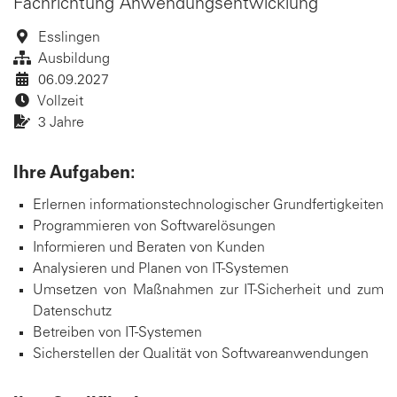
Fachrichtung Anwendungsentwicklung
Esslingen
Ausbildung
06.09.2027
Vollzeit
3 Jahre
Ihre Aufgaben:
Erlernen informationstechnologischer Grundfertigkeiten
Programmieren von Softwarelösungen
Informieren und Beraten von Kunden
Analysieren und Planen von IT-Systemen
Umsetzen von Maßnahmen zur IT-Sicherheit und zum
Datenschutz
Betreiben von IT-Systemen
Sicherstellen der Qualität von Softwareanwendungen